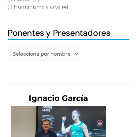
Humanismo y arte
(4)
Ponentes y Presentadores
Ignacio García