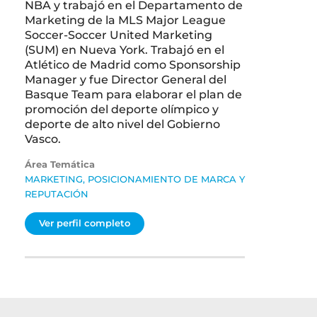
NBA y trabajó en el Departamento de
Marketing de la MLS Major League
Soccer-Soccer United Marketing
(SUM) en Nueva York. Trabajó en el
Atlético de Madrid como Sponsorship
Manager y fue Director General del
Basque Team para elaborar el plan de
promoción del deporte olímpico y
deporte de alto nivel del Gobierno
Vasco.
Área Temática
MARKETING, POSICIONAMIENTO DE MARCA Y
REPUTACIÓN
Ver perfil completo