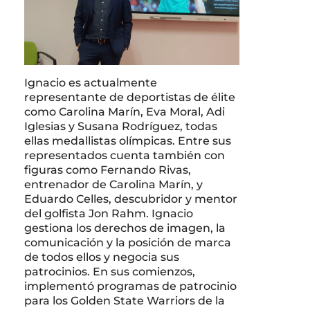
Ignacio es actualmente
representante de deportistas de élite
como Carolina Marín, Eva Moral, Adi
Iglesias y Susana Rodríguez, todas
ellas medallistas olímpicas. Entre sus
representados cuenta también con
figuras como Fernando Rivas,
entrenador de Carolina Marín, y
Eduardo Celles, descubridor y mentor
del golfista Jon Rahm. Ignacio
gestiona los derechos de imagen, la
comunicación y la posición de marca
de todos ellos y negocia sus
patrocinios. En sus comienzos,
implementó programas de patrocinio
para los Golden State Warriors de la