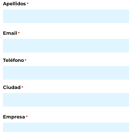
Apellidos
*
Email
*
Teléfono
*
Ciudad
*
Empresa
*