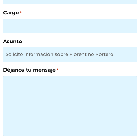
Cargo
*
Asunto
Déjanos tu mensaje
*