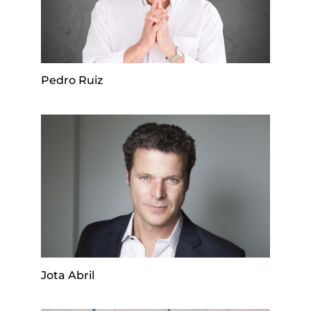
Pedro Ruiz
Jota Abril