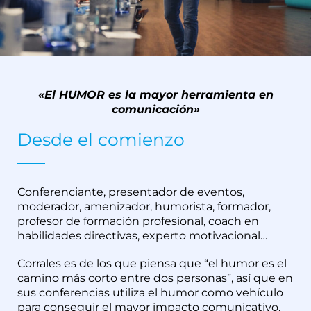
«El HUMOR es la mayor herramienta en
comunicación»
Desde el comienzo
Conferenciante, presentador de eventos,
moderador, amenizador, humorista, formador,
profesor de formación profesional, coach en
habilidades directivas, experto motivacional…
Corrales es de los que piensa que “el humor es el
camino más corto entre dos personas”, así que en
sus conferencias utiliza el humor como vehículo
para conseguir el mayor impacto comunicativo.