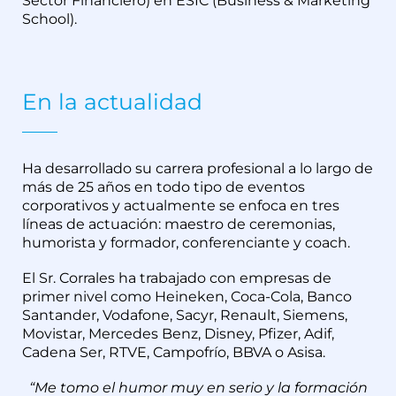
Sector Financiero) en ESIC (Business & Marketing
School).
En la actualidad
Ha desarrollado su carrera profesional a lo largo de
más de 25 años en todo tipo de eventos
corporativos y actualmente se enfoca en tres
líneas de actuación: maestro de ceremonias,
humorista y formador, conferenciante y coach.
El Sr. Corrales ha trabajado con empresas de
primer nivel como Heineken, Coca-Cola, Banco
Santander, Vodafone, Sacyr, Renault, Siemens,
Movistar, Mercedes Benz, Disney, Pfizer, Adif,
Cadena Ser, RTVE, Campofrío, BBVA o Asisa.
“Me tomo el humor muy en serio y la formación