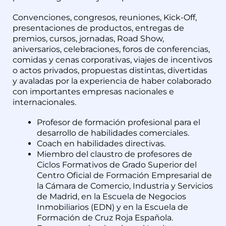
Convenciones, congresos, reuniones, Kick-Off,
presentaciones de productos, entregas de
premios, cursos, jornadas, Road Show,
aniversarios, celebraciones, foros de conferencias,
comidas y cenas corporativas, viajes de incentivos
o actos privados, propuestas distintas, divertidas
y avaladas por la experiencia de haber colaborado
con importantes empresas nacionales e
internacionales.
Profesor de formación profesional para el
desarrollo de habilidades comerciales.
Coach en habilidades directivas.
Miembro del claustro de profesores de
Ciclos Formativos de Grado Superior del
Centro Oficial de Formación Empresarial de
la Cámara de Comercio, Industria y Servicios
de Madrid, en la Escuela de Negocios
Inmobiliarios (EDN) y en la Escuela de
Formación de Cruz Roja Española.