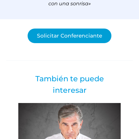
con una sonrisa»
Solicitar Conferenciante
También te puede
interesar