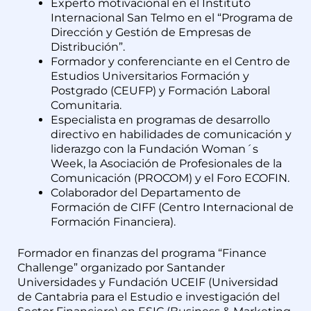
Experto motivacional en el Instituto
Internacional San Telmo en el “Programa de
Dirección y Gestión de Empresas de
Distribución”.
Formador y conferenciante en el Centro de
Estudios Universitarios Formación y
Postgrado (CEUFP) y Formación Laboral
Comunitaria.
Especialista en programas de desarrollo
directivo en habilidades de comunicación y
liderazgo con la Fundación Woman´s
Week, la Asociación de Profesionales de la
Comunicación (PROCOM) y el Foro ECOFIN.
Colaborador del Departamento de
Formación de CIFF (Centro Internacional de
Formación Financiera).
Formador en finanzas del programa “Finance
Challenge” organizado por Santander
Universidades y Fundación UCEIF (Universidad
de Cantabria para el Estudio e investigación del