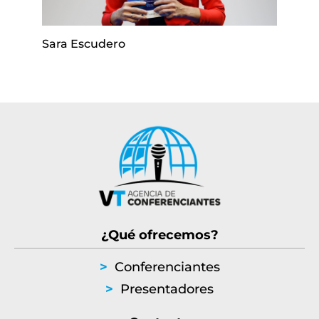
Sara Escudero
¿Qué ofrecemos?
>
Conferenciantes
>
Presentadores