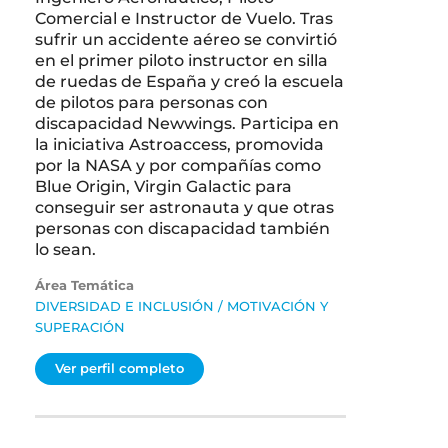
Comercial e Instructor de Vuelo. Tras
sufrir un accidente aéreo se convirtió
en el primer piloto instructor en silla
de ruedas de España y creó la escuela
de pilotos para personas con
discapacidad Newwings. Participa en
la iniciativa Astroaccess, promovida
por la NASA y por compañías como
Blue Origin, Virgin Galactic para
conseguir ser astronauta y que otras
personas con discapacidad también
lo sean.
Área Temática
DIVERSIDAD E INCLUSIÓN
/
MOTIVACIÓN Y
SUPERACIÓN
Ver perfil completo