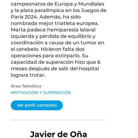
campeonatos de Europa y Mundiales
y la plata paralímpica en los Juegos de
París 2024. Además, ha sido
nombrada mejor triatleta europea.
Marta padece hemiparesia lateral
izquierda y pérdida de equilibrio y
coordinación a causa de un tumor en
el cerebelo. Hicieron falta dos
operaciones para extirparlo. Su
capacidad de superación hizo que 6
meses después de salir del hospital
lograra trotar.
Área Temática
MOTIVACIÓN Y SUPERACIÓN
Ver perfil completo
Javier de Oña