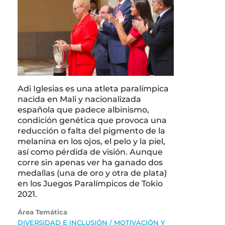
Adi Iglesias es una atleta paralímpica
nacida en Mali y nacionalizada
española que padece albinismo,
condición genética que provoca una
reducción o falta del pigmento de la
melanina en los ojos, el pelo y la piel,
así como pérdida de visión. Aunque
corre sin apenas ver ha ganado dos
medallas (una de oro y otra de plata)
en los Juegos Paralímpicos de Tokio
2021.
Área Temática
DIVERSIDAD E INCLUSIÓN
/
MOTIVACIÓN Y