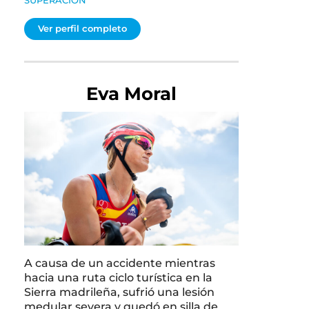
Ver perfil completo
Eva Moral
A causa de un accidente mientras
hacia una ruta ciclo turística en la
Sierra madrileña, sufrió una lesión
medular severa y quedó en silla de