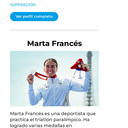
SUPERACIÓN
Ver perfil completo
Marta Francés
Marta Francés es una deportista que
practica el triatlón paralímpico. Ha
logrado varias medallas en