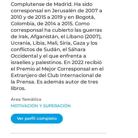
Complutense de Madrid. Ha sido
corresponsal en Jerusalén de 2007 a
2010 y de 2015 a 2019 y en Bogotá,
Colombia, de 2014 a 2015. Como
corresponsal ha cubierto las guerras
de Irak, Afganistán, el Líbano (2007),
Ucrania, Libia, Mali, Siria, Gaza y los
conflictos de Sudán, el Sáhara
Occidental y el que enfrenta a
israelíes y palestinos. En 2022 recibió
el Premio al Mejor Corresponsal en el
Extranjero del Club Internacional de
la Prensa. Es además autor de tres
libros.
Área Temática
MOTIVACIÓN Y SUPERACIÓN
Ver perfil completo