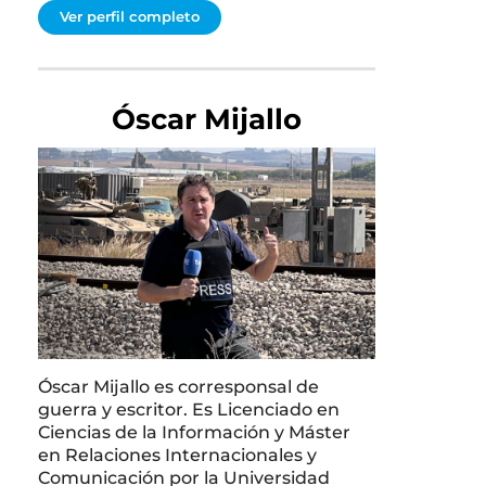
Ver perfil completo
Óscar Mijallo
Óscar Mijallo es corresponsal de
guerra y escritor. Es Licenciado en
Ciencias de la Información y Máster
en Relaciones Internacionales y
Comunicación por la Universidad