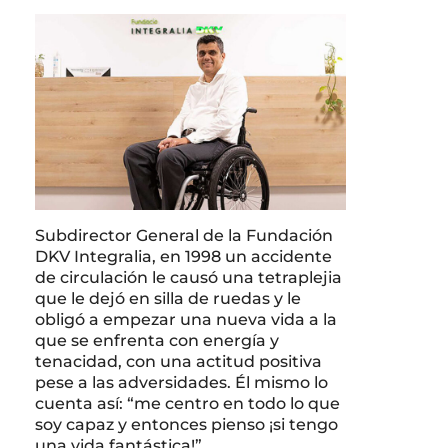
Subdirector General de la Fundación
DKV Integralia, en 1998 un accidente
de circulación le causó una tetraplejia
que le dejó en silla de ruedas y le
obligó a empezar una nueva vida a la
que se enfrenta con energía y
tenacidad, con una actitud positiva
pese a las adversidades. Él mismo lo
cuenta así: “me centro en todo lo que
soy capaz y entonces pienso ¡si tengo
una vida fantástica!”.