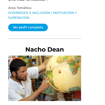
Área Temática
DIVERSIDAD E INCLUSIÓN
/
MOTIVACIÓN Y
SUPERACIÓN
Ver perfil completo
Nacho Dean