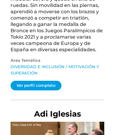
ruedas. Sin movilidad en las piernas,
aprendió a moverse con los brazos y
comenzó a competir en triatlón,
llegando a ganar la medalla de
Bronce en los Juegos Paralímpicos de
Tokio 2021 y a proclamarse varias
veces campeona de Europa y de
España en diversas especialidades.
Área Temática
DIVERSIDAD E INCLUSIÓN
/
MOTIVACIÓN Y
SUPERACIÓN
Ver perfil completo
Adi Iglesias