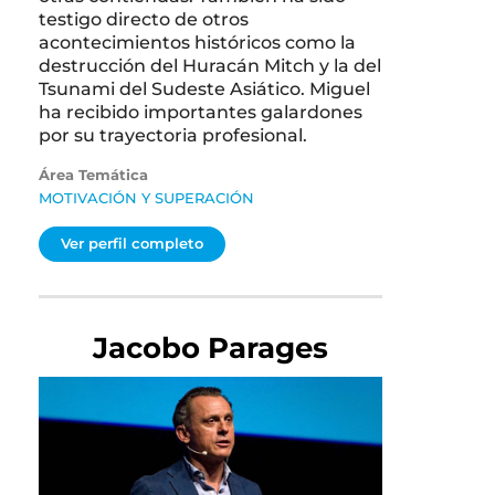
testigo directo de otros
acontecimientos históricos como la
destrucción del Huracán Mitch y la del
Tsunami del Sudeste Asiático. Miguel
ha recibido importantes galardones
por su trayectoria profesional.
Área Temática
MOTIVACIÓN Y SUPERACIÓN
Ver perfil completo
Jacobo Parages