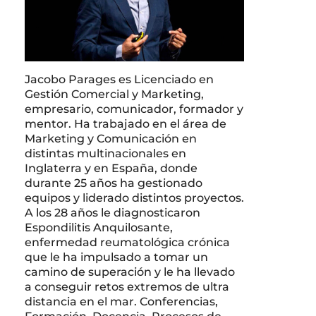
Jacobo Parages es Licenciado en
Gestión Comercial y Marketing,
empresario, comunicador, formador y
mentor. Ha trabajado en el área de
Marketing y Comunicación en
distintas multinacionales en
Inglaterra y en España, donde
durante 25 años ha gestionado
equipos y liderado distintos proyectos.
A los 28 años le diagnosticaron
Espondilitis Anquilosante,
enfermedad reumatológica crónica
que le ha impulsado a tomar un
camino de superación y le ha llevado
a conseguir retos extremos de ultra
distancia en el mar. Conferencias,