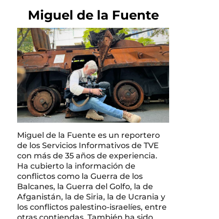
Miguel de la Fuente
Miguel de la Fuente es un reportero
de los Servicios Informativos de TVE
con más de 35 años de experiencia.
Ha cubierto la información de
conflictos como la Guerra de los
Balcanes, la Guerra del Golfo, la de
Afganistán, la de Siria, la de Ucrania y
los conflictos palestino-israelíes, entre
otras contiendas. También ha sido