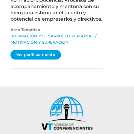
Formación, Docencia, Procesos de
acompañamiento y mentoría son su
foco para estimular el talento y
potencial de empresarios y directivos.
Área Temática
INSPIRACIÓN Y DESARROLLO PERSONAL
/
MOTIVACIÓN Y SUPERACIÓN
Ver perfil completo