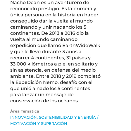
Nacho Dean es un aventurero de
reconocido prestigio. Es la primera y
única persona en la historia en haber
conseguido dar la vuelta al mundo
caminando y unir nadando los 5
continentes. De 2013 a 2016 dio la
vuelta al mundo caminando,
expedición que llamó EarthWideWalk
y que le llevó durante 3 años a
recorrer 4 continentes, 31 países y
33.000 kilómetros a pie, en solitario y
sin asistencia, en defensa del medio
ambiente. Entre 2018 y 2019 completó
la Expedición Nemo, desafío con el
que unió a nado los 5 continentes
para lanzar un mensaje de
conservación de los océanos.
Área Temática
INNOVACIÓN, SOSTENIBILIDAD Y ENERGÍA
/
MOTIVACIÓN Y SUPERACIÓN