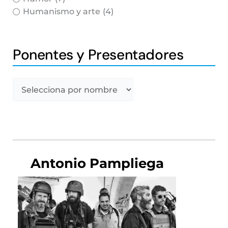
Humanismo y arte
(4)
Ponentes y Presentadores
Antonio Pampliega