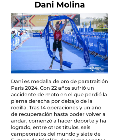
Dani Molina
Dani es medalla de oro de paratraitlón
Paris 2024. Con 22 años sufrió un
accidente de moto en el que perdió la
pierna derecha por debajo de la
rodilla. Tras 14 operaciones y un año
de recuperación hasta poder volver a
andar, comenzó a hacer deporte y ha
logrado, entre otros títulos, seis
campeonatos del mundo y siete de