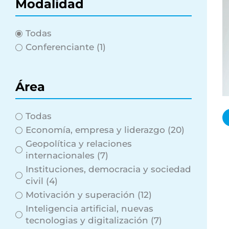
Modalidad
Todas
Conferenciante
(1)
Área
Todas
Economía, empresa y liderazgo
(20)
Geopolítica y relaciones
internacionales
(7)
Instituciones, democracia y sociedad
civil
(4)
Motivación y superación
(12)
Inteligencia artificial, nuevas
tecnologias y digitalización
(7)