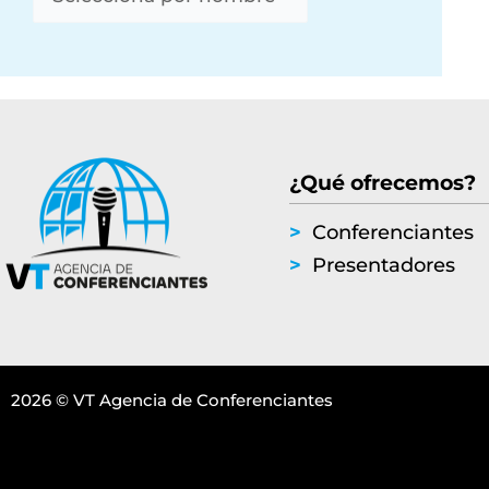
¿Qué ofrecemos?
>
Conferenciantes
>
Presentadores
2026 © VT Agencia de Conferenciantes