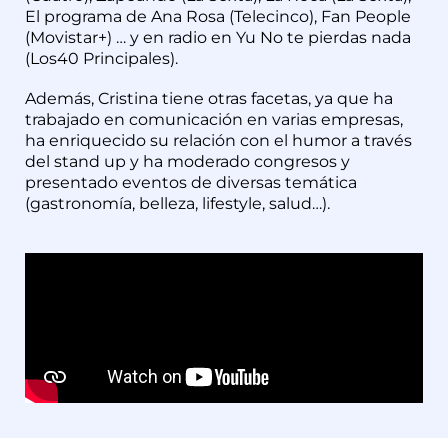
El programa de Ana Rosa (Telecinco), Fan People
(Movistar+) … y en radio en Yu No te pierdas nada
(Los40 Principales).
Además, Cristina tiene otras facetas, ya que ha
trabajado en comunicación en varias empresas,
ha enriquecido su relación con el humor a través
del stand up y ha moderado congresos y
presentado eventos de diversas temática
(gastronomía, belleza, lifestyle, salud…).