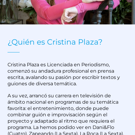
¿Quién es Cristina Plaza?
Cristina Plaza es Licenciada en Periodismo,
comenzó su andadura profesional en prensa
escrita, avalando su pasión por escribir textos y
guiones de diversa temática.
A su vez, arrancó su carrera en televisión de
ámbito nacional en programas de su temática
favorita: el entretenimiento, donde puede
combinar guión e improvisación según el
proyecto y adaptado al ritmo que requiera el
programa. La hemos podido ver en Dani&Flo
(Cuatro), Zapeando (La Sexta), La Roca (La Sexta),