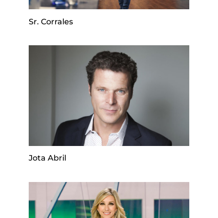
Sr. Corrales
Jota Abril