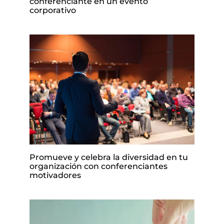
conferenciante en un evento
corporativo
Promueve y celebra la diversidad en tu
organización con conferenciantes
motivadores