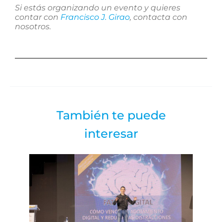
Si estás organizando un evento y quieres
contar con
Francisco J. Girao
, contacta con
nosotros.
También te puede
interesar