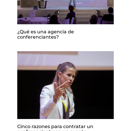
¿Qué es una agencia de
conferenciantes?
Cinco razones para contratar un