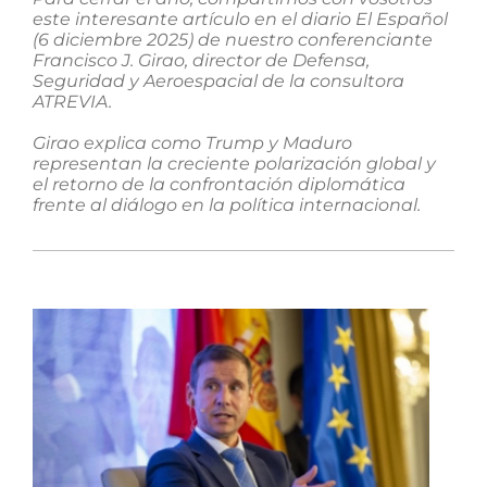
este interesante artículo en el diario El Español
(6 diciembre 2025) de nuestro conferenciante
Francisco J. Girao, director de Defensa,
Seguridad y Aeroespacial de la consultora
ATREVIA.
Girao explica como Trump y Maduro
representan la creciente polarización global y
el retorno de la confrontación diplomática
frente al diálogo en la política internacional.