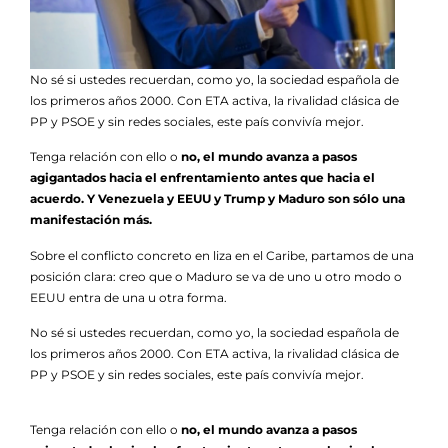
No sé si ustedes recuerdan, como yo, la sociedad española de
los primeros años 2000. Con ETA activa, la rivalidad clásica de
PP y PSOE y sin redes sociales, este país convivía mejor.
Tenga relación con ello o
no, el mundo avanza a pasos
agigantados hacia el enfrentamiento antes que hacia el
acuerdo. Y Venezuela y EEUU y Trump y Maduro son sólo una
manifestación más.
Sobre el conflicto concreto en liza en el Caribe, partamos de una
posición clara: creo que o Maduro se va de uno u otro modo o
EEUU entra de una u otra forma.
No sé si ustedes recuerdan, como yo, la sociedad española de
los primeros años 2000. Con ETA activa, la rivalidad clásica de
PP y PSOE y sin redes sociales, este país convivía mejor.
Tenga relación con ello o
no, el mundo avanza a pasos