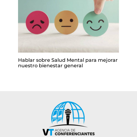
Hablar sobre Salud Mental para mejorar
nuestro bienestar general