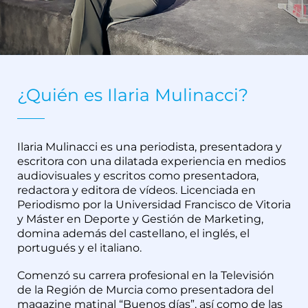
¿Quién es Ilaria Mulinacci?
Ilaria Mulinacci es una periodista, presentadora y
escritora con una dilatada experiencia en medios
audiovisuales y escritos como presentadora,
redactora y editora de vídeos. Licenciada en
Periodismo por la Universidad Francisco de Vitoria
y Máster en Deporte y Gestión de Marketing,
domina además del castellano, el inglés, el
portugués y el italiano.
Comenzó su carrera profesional en la Televisión
de la Región de Murcia como presentadora del
magazine matinal “Buenos días”, así como de las