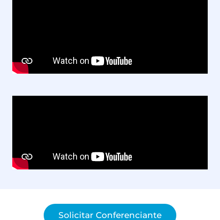
Solicitar Conferenciante