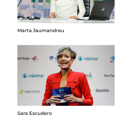
Marta Jaumandreu
Sara Escudero