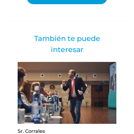
También te puede
interesar
Sr. Corrales