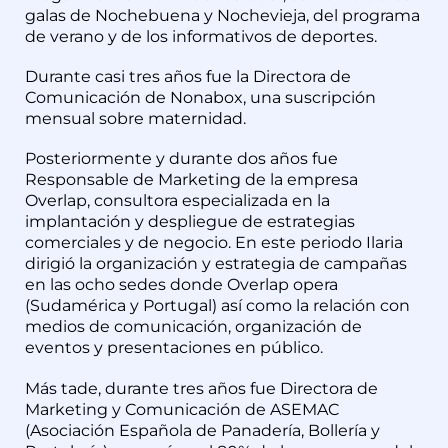
galas de Nochebuena y Nochevieja, del programa
de verano y de los informativos de deportes.
Durante casi tres años fue la Directora de
Comunicación de Nonabox, una suscripción
mensual sobre maternidad.
Posteriormente y durante dos años fue
Responsable de Marketing de la empresa
Overlap, consultora especializada en la
implantación y despliegue de estrategias
comerciales y de negocio. En este periodo Ilaria
dirigió la organización y estrategia de campañas
en las ocho sedes donde Overlap opera
(Sudamérica y Portugal) así como la relación con
medios de comunicación, organización de
eventos y presentaciones en público.
Más tade, durante tres años fue Directora de
Marketing y Comunicación de ASEMAC
(Asociación Española de Panadería, Bollería y