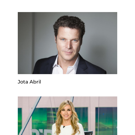
Jota Abril