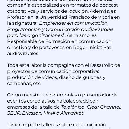
compañía especializada en formatos de podcast
corporativos y servicios de locución. Además, es
Profesor en la Universidad Francisco de Vitoria en
la asignatura “
Emprender en comunicación,
Programación y Comunicación audiovisuales
para las organizaciones
”. Asimismo, es
Responsable de Formación en comunicación
directiva y de portavoces en Roger Iniciativas
audiovisuales.
Toda esta labor la compagina con el Desarrollo de
proyectos de comunicación corporativa:
producción de vídeos, diseño de guiones y
campañas, etc.
Como maestro de ceremonias o presentador de
eventos corporativos ha colaborado con
empresas de la talla de
Telefónica, Clear Channel,
SEUR, Ericsson, MMA o Alimarket
.
Javier imparte talleres sobre comunicación