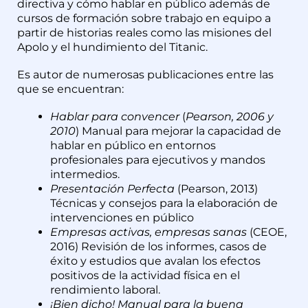
directiva y cómo hablar en público además de
cursos de formación sobre trabajo en equipo a
partir de historias reales como las misiones del
Apolo y el hundimiento del Titanic.
Es autor de numerosas publicaciones entre las
que se encuentran:
Hablar para convencer
(
Pearson, 2006 y
2010
) Manual para mejorar la capacidad de
hablar en público en entornos
profesionales para ejecutivos y mandos
intermedios.
Presentación Perfecta
(Pearson, 2013)
Técnicas y consejos para la elaboración de
intervenciones en público
Empresas activas, empresas sanas
(CEOE,
2016) Revisión de los informes, casos de
éxito y estudios que avalan los efectos
positivos de la actividad física en el
rendimiento laboral.
¡Bien dicho! Manual para la buena