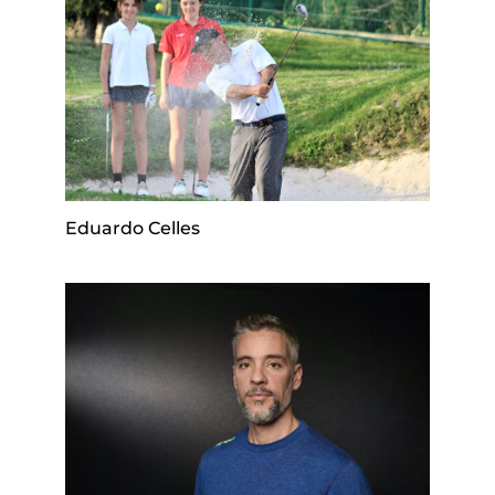
Eduardo Celles