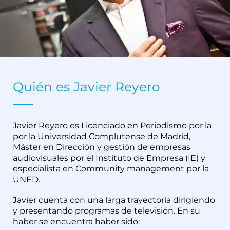
Quién es Javier Reyero
Javier Reyero es Licenciado en Periodismo por la
por la Universidad Complutense de Madrid,
Máster en Dirección y gestión de empresas
audiovisuales por el Instituto de Empresa (IE) y
especialista en Community management por la
UNED.
Javier cuenta con una larga trayectoria dirigiendo
y presentando programas de televisión. En su
haber se encuentra haber sido: