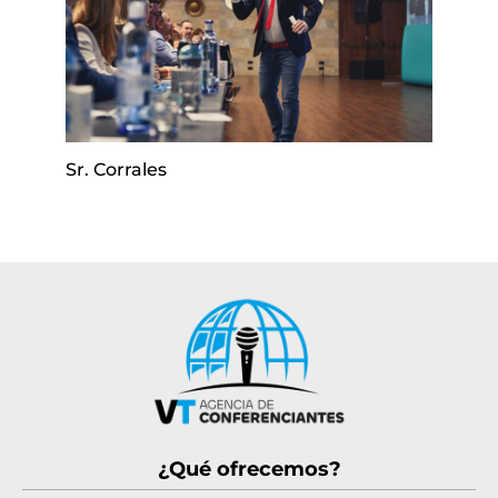
Sr. Corrales
¿Qué ofrecemos?