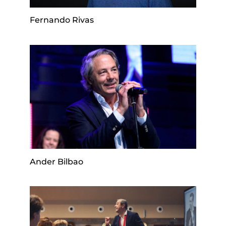
Fernando Rivas
Ander Bilbao