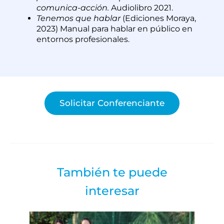
comunica-acción.
Audiolibro 2021.
Tenemos que hablar
(Ediciones Moraya,
2023) Manual para hablar en público en
entornos profesionales.
Solicitar Conferenciante
También te puede
interesar