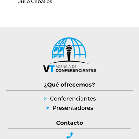
Julio Ceballos
¿Qué ofrecemos?
>
Conferenciantes
>
Presentadores
Contacto