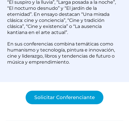
“El suspiro y la lluvia”, “Larga posada a la noche”,
“El nocturno desnudo” y “El jardín de la
eternidad”. En ensayo destacan “Una mirada
clásica: cine y conciencia”, “Cine y tradición
clásica”, “Cine y existencia” o “La ausencia
kantiana en el arte actual”.
En sus conferencias combina temáticas como
humanismo y tecnología, pintura e innovación,
cine y liderazgo, libros y tendencias de futuro o
música y emprendimiento.
Solicitar Conferenciante