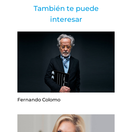
También te puede
interesar
Fernando Colomo