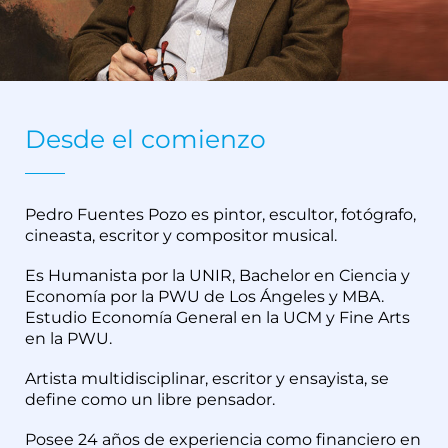
Desde el comienzo
Pedro Fuentes Pozo es pintor, escultor, fotógrafo,
cineasta, escritor y compositor musical.
Es Humanista por la UNIR, Bachelor en Ciencia y
Economía por la PWU de Los Ángeles y MBA.
Estudio Economía General en la UCM y Fine Arts
en la PWU.
Artista multidisciplinar, escritor y ensayista, se
define como un libre pensador.
Posee 24 años de experiencia como financiero en