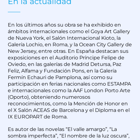
En la actualidad
En los últimos años su obra se ha exhibido en
ámbitos internacionales como el Goya Art Gallery
de Nueva York, el Salón Internacional Kioto, la
Galería Lochio, en Roma, y la Ocean City Gallery de
New Jersey, entre otras. En España destacan sus
exposiciones en el Auditorio Príncipe Felipe de
Oviedo, en las galerías de Madrid Detursa, Paz
Feliz, Alfama y Fundación Pons, en la Galería
Fermín Echauri de Pamplona, así como su
participación en ferias nacionales como ESTAMPA
e internacionales como la AAF London Porto Arte
(Oporto), obteniendo numerosos
reconocimientos, como la Mención de Honor en
el X Salón ACEAS de Barcelona y el Diploma en el
IX EUROPART de Roma.
Es autor de las novelas “El valle amargo”, “La
sombra imperfecta”, “El nombre de la luz oscura”,