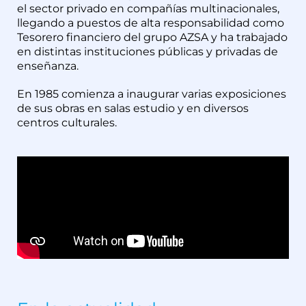
el sector privado en compañías multinacionales,
llegando a puestos de alta responsabilidad como
Tesorero financiero del grupo AZSA y ha trabajado
en distintas instituciones públicas y privadas de
enseñanza.
En 1985 comienza a inaugurar varias exposiciones
de sus obras en salas estudio y en diversos
centros culturales.