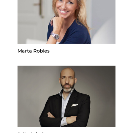
Marta Robles