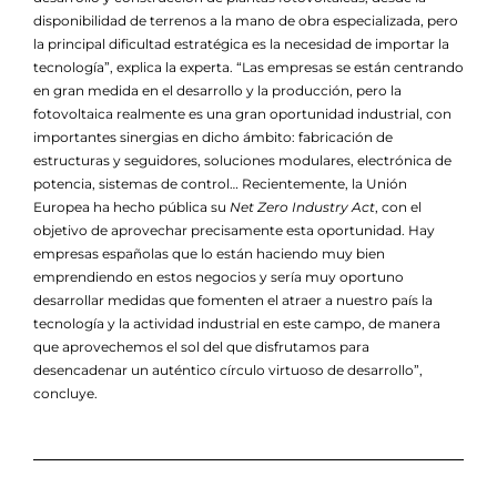
disponibilidad de terrenos a la mano de obra especializada, pero
la principal dificultad estratégica es la necesidad de importar la
tecnología”, explica la experta. “Las empresas se están centrando
en gran medida en el desarrollo y la producción, pero la
fotovoltaica realmente es una gran oportunidad industrial, con
importantes sinergias en dicho ámbito: fabricación de
estructuras y seguidores, soluciones modulares, electrónica de
potencia, sistemas de control… Recientemente, la Unión
Europea ha hecho pública su
Net Zero Industry Act
, con el
objetivo de aprovechar precisamente esta oportunidad. Hay
empresas españolas que lo están haciendo muy bien
emprendiendo en estos negocios y sería muy oportuno
desarrollar medidas que fomenten el atraer a nuestro país la
tecnología y la actividad industrial en este campo, de manera
que aprovechemos el sol del que disfrutamos para
desencadenar un auténtico círculo virtuoso de desarrollo”,
concluye.