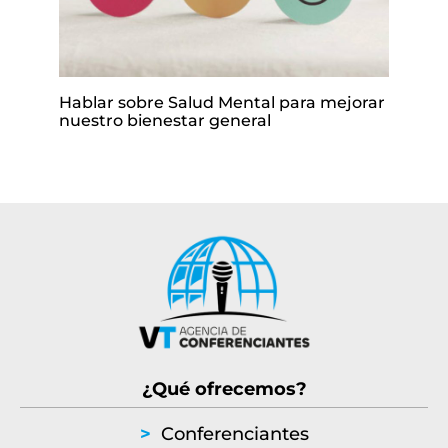
Hablar sobre Salud Mental para mejorar
nuestro bienestar general
¿Qué ofrecemos?
>
Conferenciantes