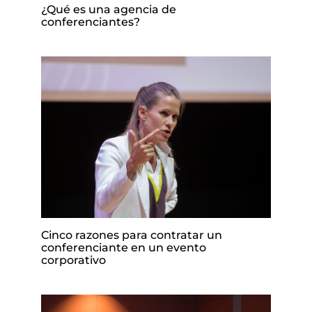
¿Qué es una agencia de
conferenciantes?
Cinco razones para contratar un
conferenciante en un evento
corporativo