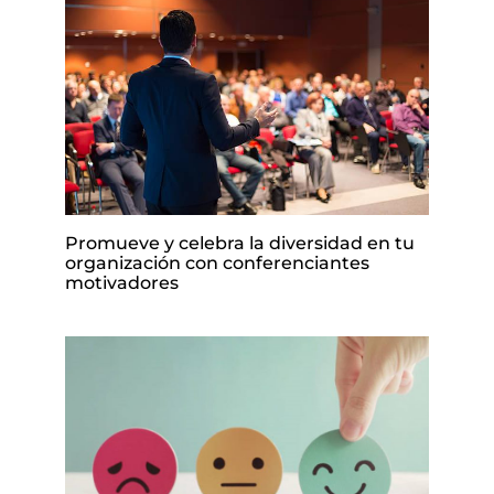
Promueve y celebra la diversidad en tu
organización con conferenciantes
motivadores