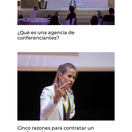
¿Qué es una agencia de
conferenciantes?
Cinco razones para contratar un