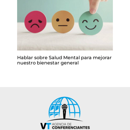
Hablar sobre Salud Mental para mejorar
nuestro bienestar general