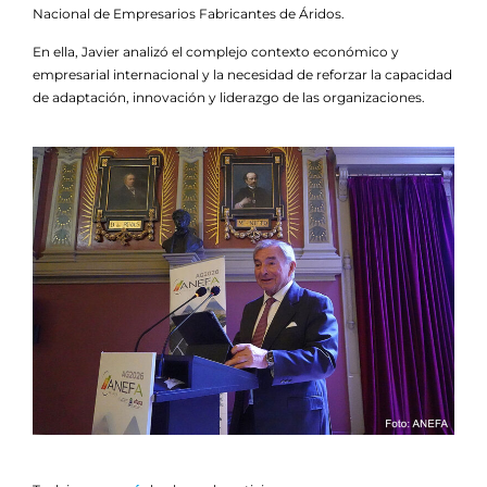
Nacional de Empresarios Fabricantes de Áridos.
En ella, Javier analizó el complejo contexto económico y
empresarial internacional y la necesidad de reforzar la capacidad
de adaptación, innovación y liderazgo de las organizaciones.